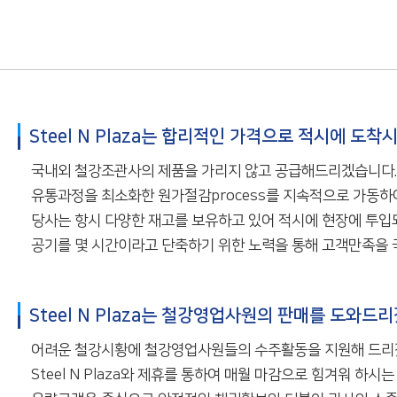
Steel N Plaza는 합리적인 가격으로 적시에 도
국내외 철강조관사의 제품을 가리지 않고 공급해드리겠습니다.
유통과정을 최소화한 원가절감process를 지속적으로 가동하
당사는 항시 다양한 재고를 보유하고 있어 적시에 현장에 투입
공기를 몇 시간이라고 단축하기 위한 노력을 통해 고객만족을 
Steel N Plaza는 철강영업사원의 판매를 도와드
어려운 철강시황에 철강영업사원들의 수주활동을 지원해 드리
Steel N Plaza와 제휴를 통하여 매월 마감으로 힘겨워 