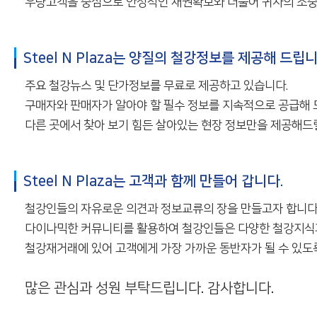
우량고객을 중심으로 안정적인 채권확보와 더불어 귀사의 소중
Steel N Plaza는 양질의 철강정보를 제공해 드립니
주요 철강뉴스 및 단가정보를 무료로 제공하고 있습니다.
구매자와 판매자가 알아야 할 필수 정보를 지속적으로 공급해 
다른 곳에서 찾아 보기 힘든 살아있는 현장 정보만을 제공해드
Steel N Plaza는 고객과 함께 만들어 갑니다.
철강인들의 자유로운 의견과 정보교류의 장을 만들고자 합니다
다이나믹한 커뮤니티를 활용하여 철강인들은 다양한 철강지식과
철강재거래에 있어 고객에게 가장 가까운 동반자가 될 수 있도록 S
많은 관심과 성원 부탁드립니다. 감사합니다.