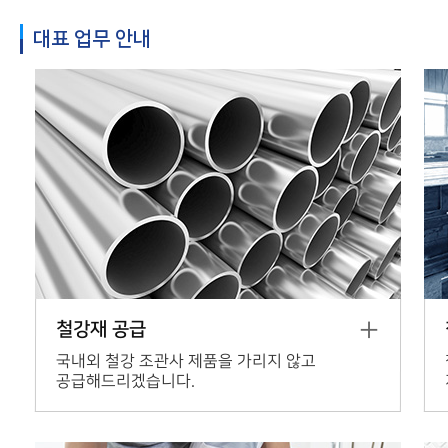
대표 업무 안내
철강재 공급
국내외 철강 조관사 제품을 가리지 않고
공급해드리겠습니다.