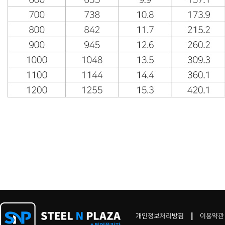
개인정보처리방침
이용약관