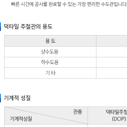
빠른 시간에 공사를 완료할 수 있는 가장 편리한 수도관입니다
덕타일 주철관의 용도
기계적 성질