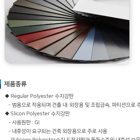
제품종류
◆ Regular Polyester 수지강판
- 범용으로 적용되며 건출 내·외장용 및 조립금속, 파티션으로 
◆ Slicon Polyester 수지강판
- 사용원판 : GI
- 내후성이 요구되는 건축 외장용으로 주로 사용