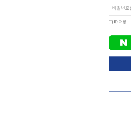
ID 저장