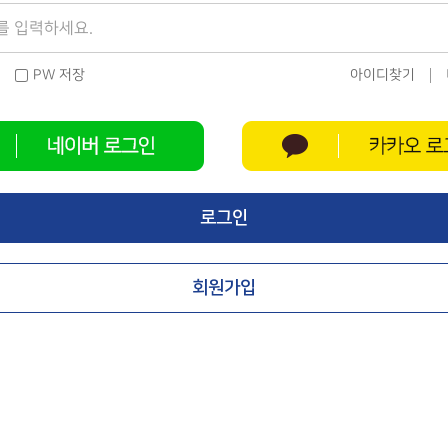
PW 저장
아이디찾기
로그인
회원가입