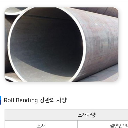
Roll Bending 강관의 사양