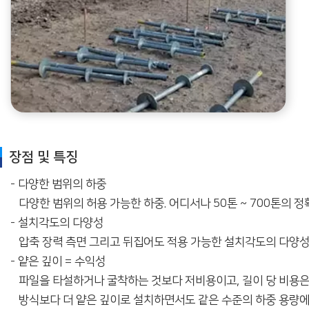
장점 및 특징
- 다양한 범위의 하중
다양한 범위의 허용 가능한 하중. 어디서나 50톤 ~ 700톤의 정
- 설치각도의 다양성
압축 장력 측면 그리고 뒤집어도 적용 가능한 설치각도의 다양성
- 얕은 깊이 = 수익성
파일을 타설하거나 굴착하는 것보다 저비용이고, 길이 당 비용은
방식보다 더 얕은 깊이로 설치하면서도 같은 수준의 하중 용량에