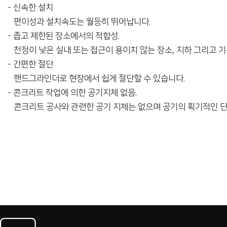
- 신속한 설치
편이성과 설치속도는 월등히 뛰어납니다.
- 좁고 제한된 장소에서의 적합성.
천정이 낮은 실내 또는 접근이 용이치 않는 장소, 지하 그리고 
- 간편한 절단
핸드그라인더로 현장에서 쉽게 절단할 수 있습니다.
- 콘크리트 작업에 의한 공기지체 없음.
콘크리트 공사와 관련한 공기 지체는 없으며 공기의 획기적인 단